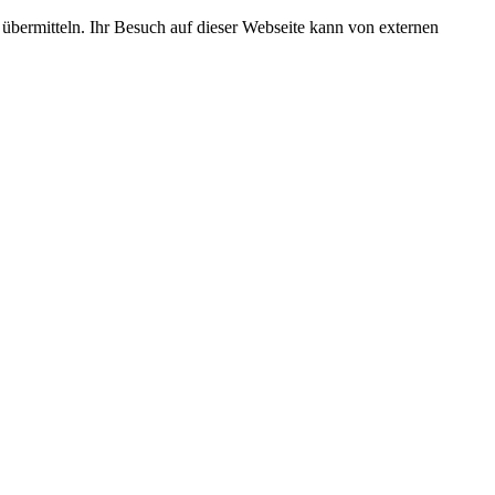
bermitteln. Ihr Besuch auf dieser Webseite kann von externen