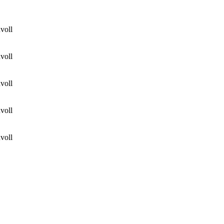
voll
voll
voll
voll
voll