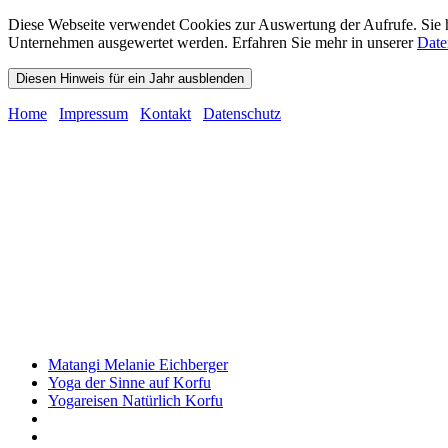
Diese Webseite verwendet Cookies zur Auswertung der Aufrufe. Sie h
Unternehmen ausgewertet werden. Erfahren Sie mehr in unserer
Date
Home
Impressum
Kontakt
Datenschutz
Matangi Melanie Eichberger
Yoga der Sinne auf Korfu
Yogareisen Natürlich Korfu