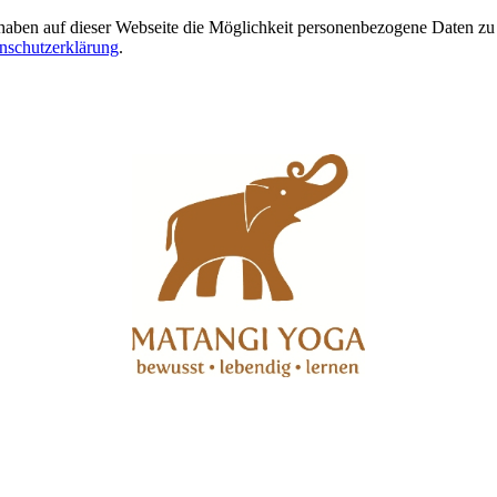
aben auf dieser Webseite die Möglichkeit personenbezogene Daten zu ü
nschutzerklärung
.