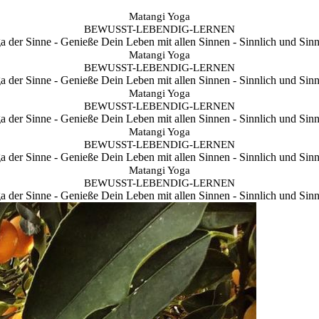
Matangi Yoga
BEWUSST-LEBENDIG-LERNEN
a der Sinne - Genieße Dein Leben mit allen Sinnen - Sinnlich und Sinn
Matangi Yoga
BEWUSST-LEBENDIG-LERNEN
a der Sinne - Genieße Dein Leben mit allen Sinnen - Sinnlich und Sinn
Matangi Yoga
BEWUSST-LEBENDIG-LERNEN
a der Sinne - Genieße Dein Leben mit allen Sinnen - Sinnlich und Sinn
Matangi Yoga
BEWUSST-LEBENDIG-LERNEN
a der Sinne - Genieße Dein Leben mit allen Sinnen - Sinnlich und Sinn
Matangi Yoga
BEWUSST-LEBENDIG-LERNEN
a der Sinne - Genieße Dein Leben mit allen Sinnen - Sinnlich und Sinn